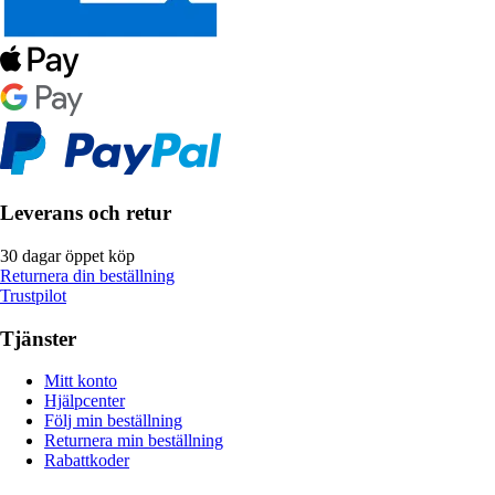
Leverans och retur
30 dagar öppet köp
Returnera din beställning
Trustpilot
Tjänster
Mitt konto
Hjälpcenter
Följ min beställning
Returnera min beställning
Rabattkoder