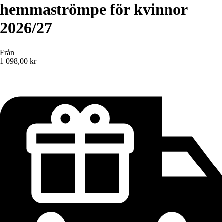
hemmaströmpe för kvinnor
2026/27
Från
1 098,00 kr