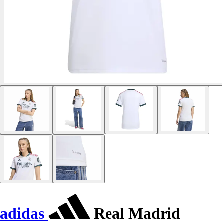
adidas
Real Madrid