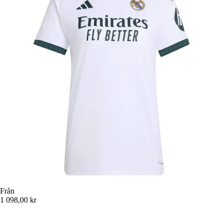
Från
1 098,00 kr