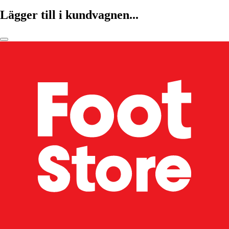
Lägger till i kundvagnen...