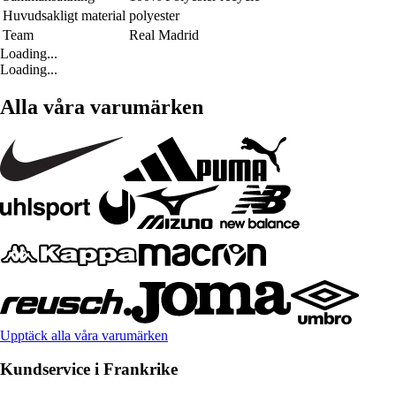
Huvudsakligt material
polyester
Team
Real Madrid
Loading...
Loading...
Alla våra varumärken
Upptäck alla våra varumärken
Kundservice i Frankrike