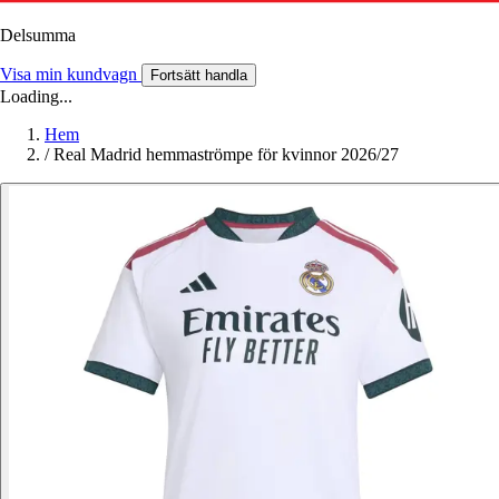
Delsumma
Visa min kundvagn
Fortsätt handla
Loading...
Hem
/
Real Madrid hemmaströmpe för kvinnor 2026/27