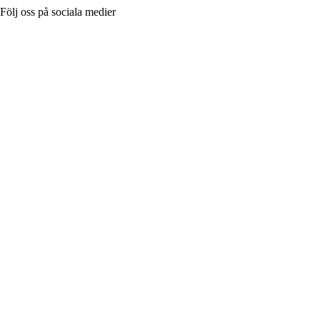
Följ oss på sociala medier