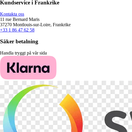
Kundservice i Frankrike
Kontakta oss
11 rue Bernard Maris
37270 Montlouis-sur-Loire, Frankrike
+33 1 86 47 62 58
Säker betalning
Handla tryggt på vår sida