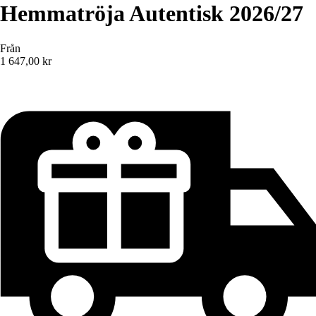
Hemmatröja Autentisk 2026/27
Från
1 647,00 kr