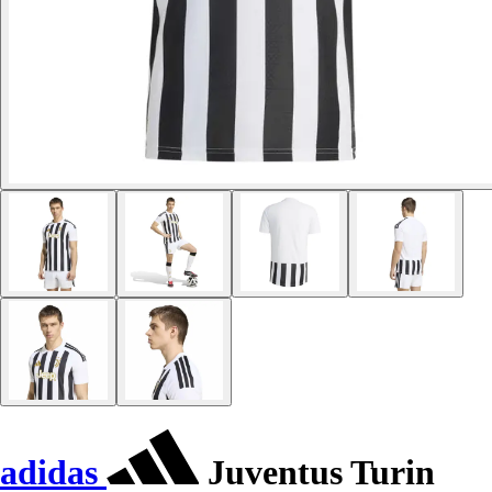
adidas
Juventus Turin