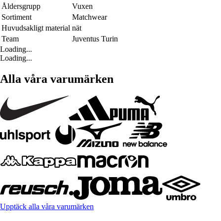
Åldersgrupp
Vuxen
Sortiment
Matchwear
Huvudsakligt material
nät
Team
Juventus Turin
Loading...
Loading...
Alla våra varumärken
Upptäck alla våra varumärken