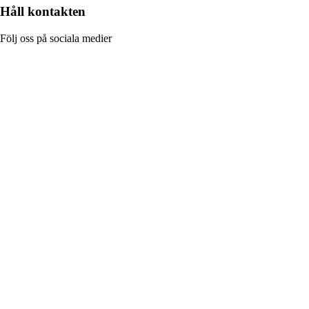
Håll kontakten
Följ oss på sociala medier