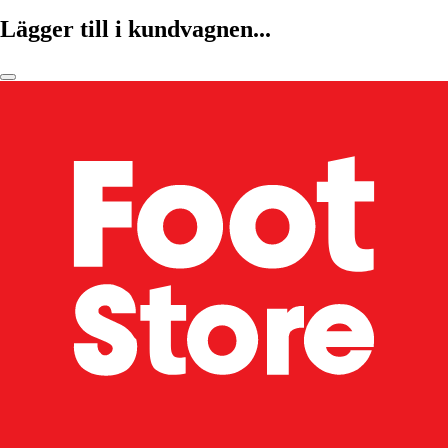
Lägger till i kundvagnen...