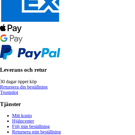
Leverans och retur
30 dagar öppet köp
Returnera din beställning
Trustpilot
Tjänster
Mitt konto
Hjälpcenter
Följ min beställning
Returnera min beställning