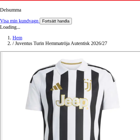
Delsumma
Visa min kundvagn
Fortsätt handla
Loading...
Hem
/
Juventus Turin Hemmatröja Autentisk 2026/27