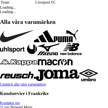
Team
Liverpool FC
Loading...
Loading...
Alla våra varumärken
Upptäck alla våra varumärken
Kundservice i Frankrike
Kontakta oss
11 rue Bernard Maris