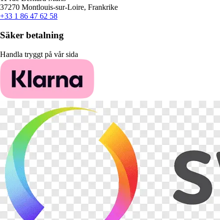
37270 Montlouis-sur-Loire, Frankrike
+33 1 86 47 62 58
Säker betalning
Handla tryggt på vår sida