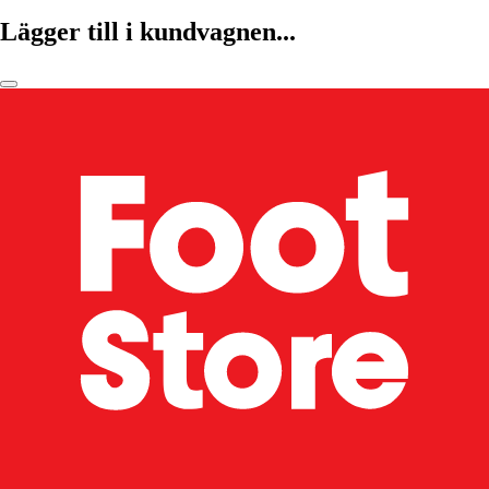
Lägger till i kundvagnen...