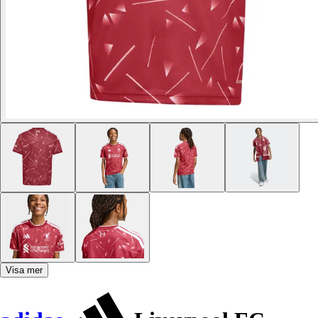
Visa mer