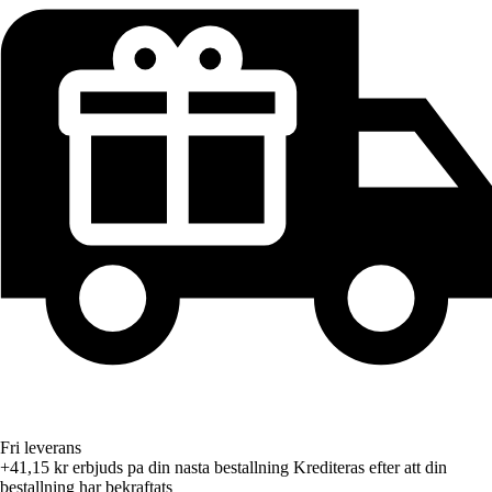
Fri leverans
+41,15 kr
erbjuds pa din nasta bestallning
Krediteras efter att din
bestallning har bekraftats