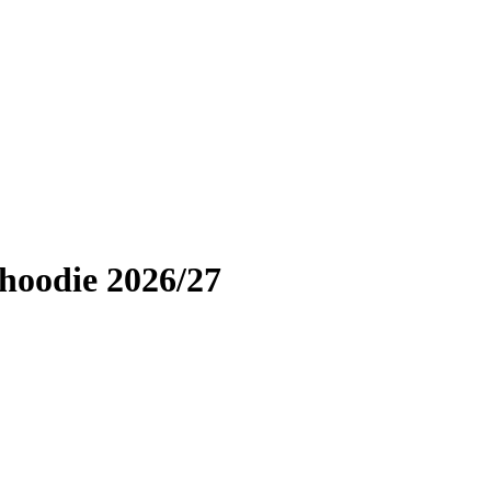
hoodie 2026/27