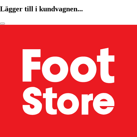
Lägger till i kundvagnen...