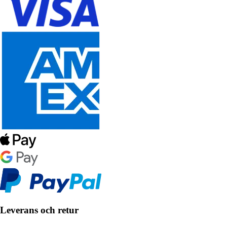
Leverans och retur