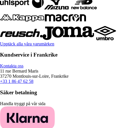
Upptäck alla våra varumärken
Kundservice i Frankrike
Kontakta oss
11 rue Bernard Maris
37270 Montlouis-sur-Loire, Frankrike
+33 1 86 47 62 58
Säker betalning
Handla tryggt på vår sida