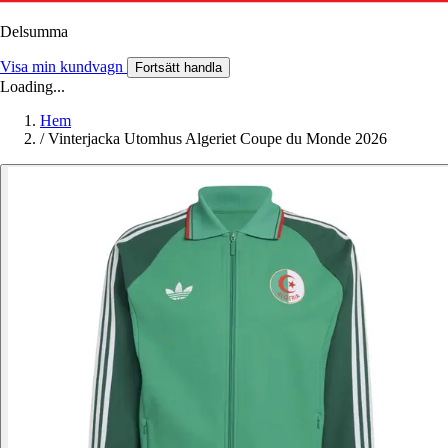
Delsumma
Visa min kundvagn
Fortsätt handla
Loading...
Hem
/
Vinterjacka Utomhus Algeriet Coupe du Monde 2026