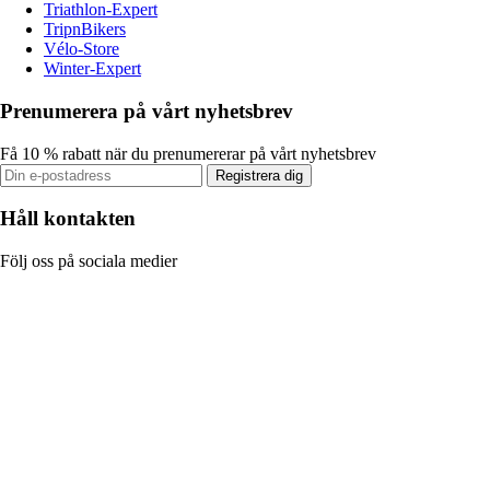
Triathlon-Expert
TripnBikers
Vélo-Store
Winter-Expert
Prenumerera på vårt nyhetsbrev
Få 10 % rabatt när du prenumererar på vårt nyhetsbrev
Registrera dig
Håll kontakten
Följ oss på sociala medier