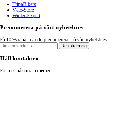
TripnBikers
Vélo-Store
Winter-Expert
Prenumerera på vårt nyhetsbrev
Få 10 % rabatt när du prenumererar på vårt nyhetsbrev
Registrera dig
Håll kontakten
Följ oss på sociala medier