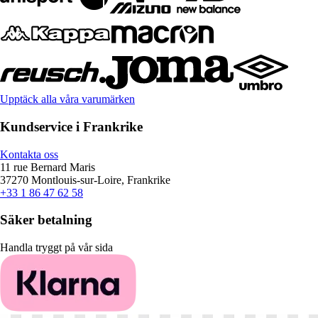
Upptäck alla våra varumärken
Kundservice i Frankrike
Kontakta oss
11 rue Bernard Maris
37270 Montlouis-sur-Loire, Frankrike
+33 1 86 47 62 58
Säker betalning
Handla tryggt på vår sida