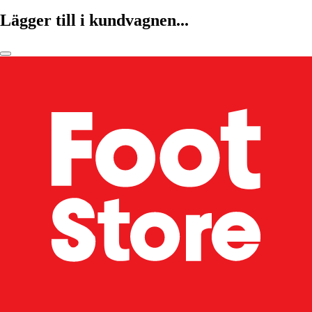
Lägger till i kundvagnen...