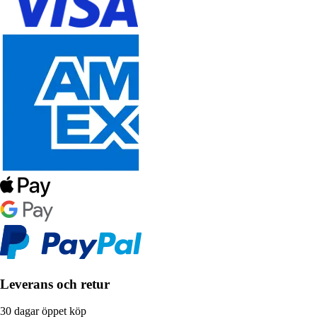
Leverans och retur
30 dagar öppet köp