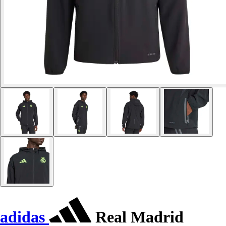
adidas
Real Madrid