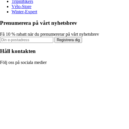
TripnBikers
Vélo-Store
Winter-Expert
Prenumerera på vårt nyhetsbrev
Få 10 % rabatt när du prenumererar på vårt nyhetsbrev
Registrera dig
Håll kontakten
Följ oss på sociala medier