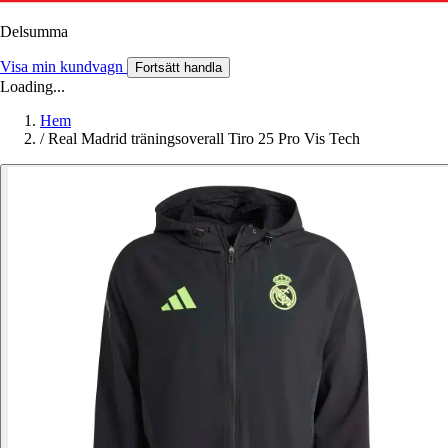
Delsumma
Visa min kundvagn
Fortsätt handla
Loading...
Hem
/
Real Madrid träningsoverall Tiro 25 Pro Vis Tech