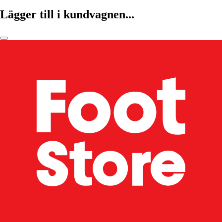
Lägger till i kundvagnen...