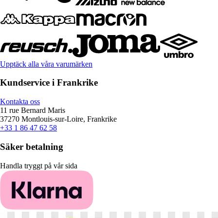
Upptäck alla våra varumärken
Kundservice i Frankrike
Kontakta oss
11 rue Bernard Maris
37270 Montlouis-sur-Loire, Frankrike
+33 1 86 47 62 58
Säker betalning
Handla tryggt på vår sida