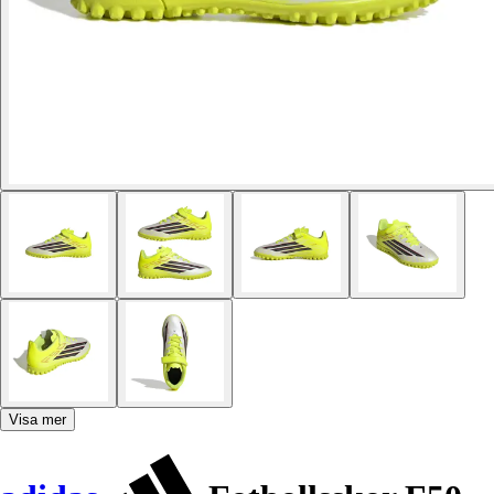
Visa mer