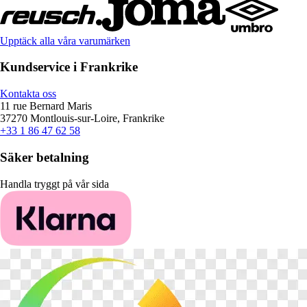
Upptäck alla våra varumärken
Kundservice i Frankrike
Kontakta oss
11 rue Bernard Maris
37270 Montlouis-sur-Loire, Frankrike
+33 1 86 47 62 58
Säker betalning
Handla tryggt på vår sida