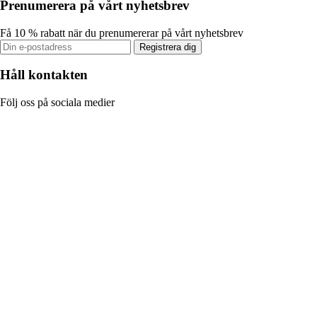
Prenumerera på vårt nyhetsbrev
Få 10 % rabatt när du prenumererar på vårt nyhetsbrev
Registrera dig
Håll kontakten
Följ oss på sociala medier