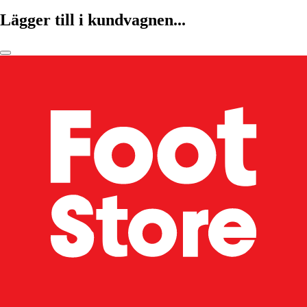
Lägger till i kundvagnen...