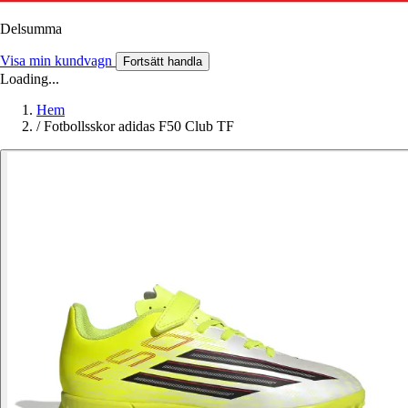
Delsumma
Visa min kundvagn
Fortsätt handla
Loading...
Hem
/
Fotbollsskor adidas F50 Club TF