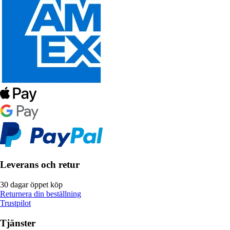
Leverans och retur
30 dagar öppet köp
Returnera din beställning
Trustpilot
Tjänster