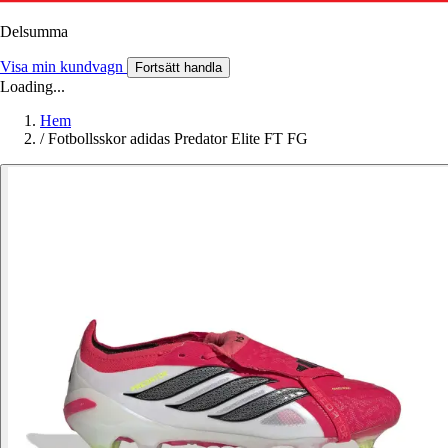
Delsumma
Visa min kundvagn
Fortsätt handla
Loading...
Hem
/
Fotbollsskor adidas Predator Elite FT FG