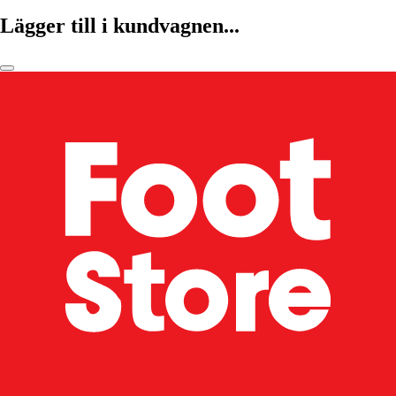
Lägger till i kundvagnen...