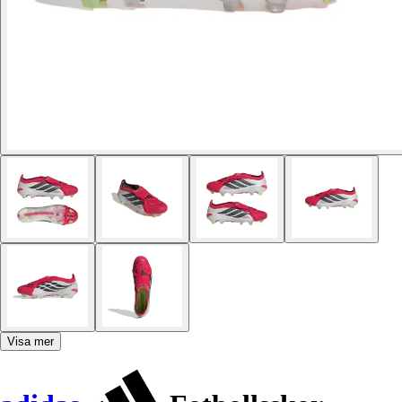
Visa mer