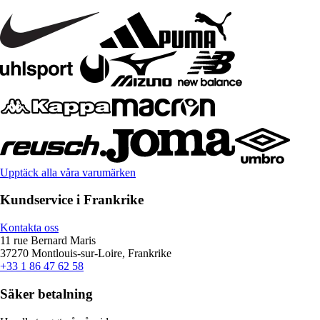
Upptäck alla våra varumärken
Kundservice i Frankrike
Kontakta oss
11 rue Bernard Maris
37270 Montlouis-sur-Loire, Frankrike
+33 1 86 47 62 58
Säker betalning