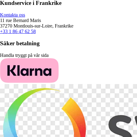
Kundservice i Frankrike
Kontakta oss
11 rue Bernard Maris
37270 Montlouis-sur-Loire, Frankrike
+33 1 86 47 62 58
Säker betalning
Handla tryggt på vår sida