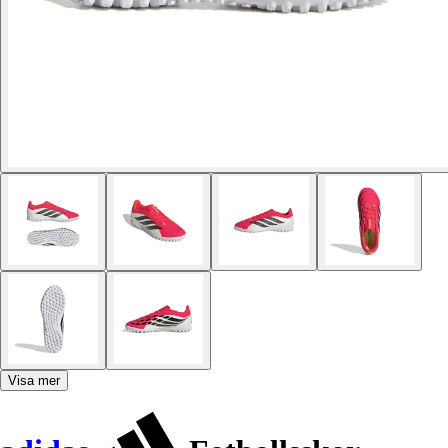
Visa mer