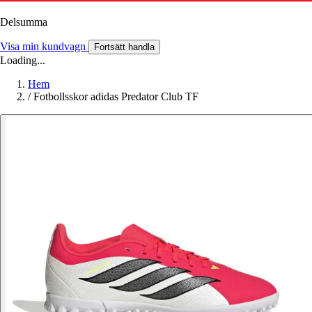
Delsumma
Visa min kundvagn
Fortsätt handla
Loading...
Hem
/
Fotbollsskor adidas Predator Club TF