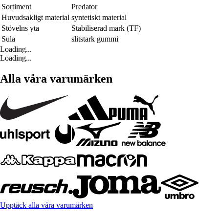
Sortiment
Predator
Huvudsakligt material
syntetiskt material
Stövelns yta
Stabiliserad mark (TF)
Sula
slitstark gummi
Loading...
Loading...
Alla våra varumärken
Upptäck alla våra varumärken