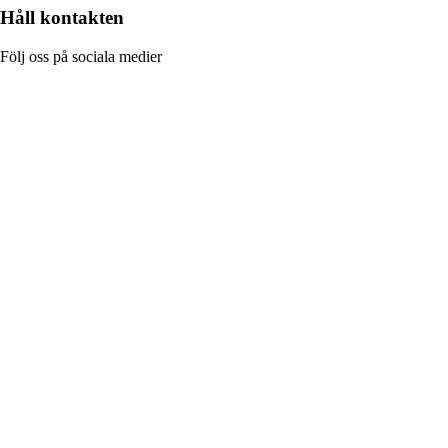
Håll kontakten
Följ oss på sociala medier