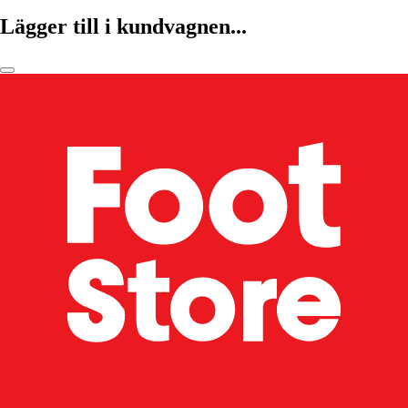
Lägger till i kundvagnen...