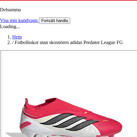
Delsumma
Visa min kundvagn
Fortsätt handla
Loading...
Hem
/
Fotbollsskor utan skosnören adidas Predator League FG