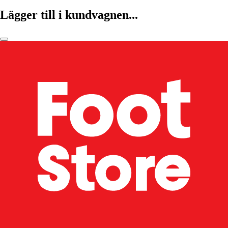
Lägger till i kundvagnen...