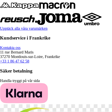
Upptäck alla våra varumärken
Kundservice i Frankrike
Kontakta oss
11 rue Bernard Maris
37270 Montlouis-sur-Loire, Frankrike
+33 1 86 47 62 58
Säker betalning
Handla tryggt på vår sida