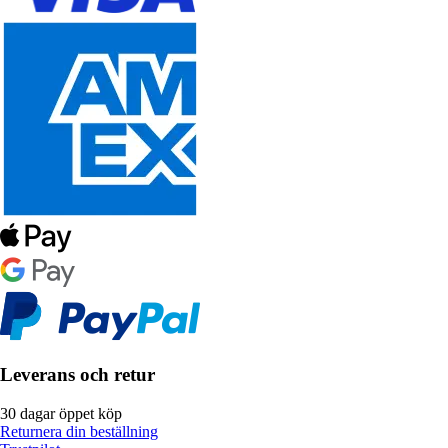
Leverans och retur
30 dagar öppet köp
Returnera din beställning