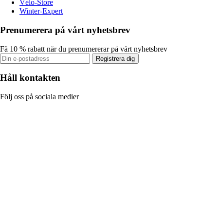
Vélo-Store
Winter-Expert
Prenumerera på vårt nyhetsbrev
Få 10 % rabatt när du prenumererar på vårt nyhetsbrev
Registrera dig
Håll kontakten
Följ oss på sociala medier