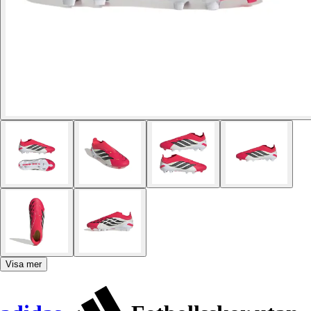
Visa mer