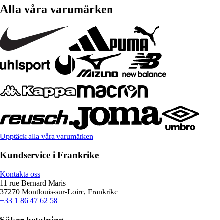
Alla våra varumärken
Upptäck alla våra varumärken
Kundservice i Frankrike
Kontakta oss
11 rue Bernard Maris
37270 Montlouis-sur-Loire, Frankrike
+33 1 86 47 62 58
Säker betalning