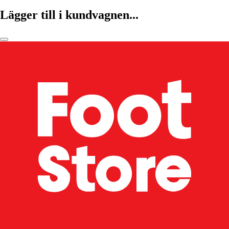
Lägger till i kundvagnen...