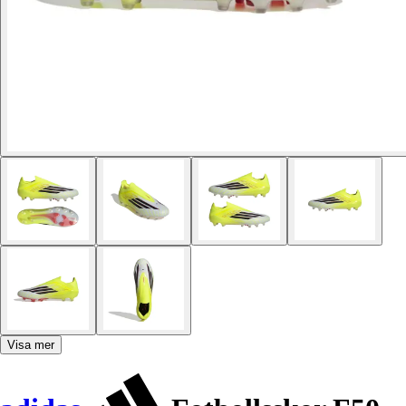
Visa mer