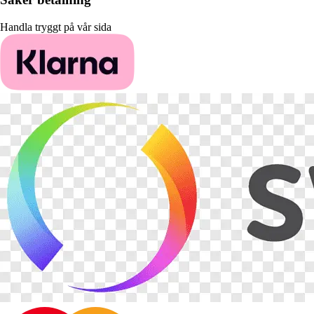
Handla tryggt på vår sida