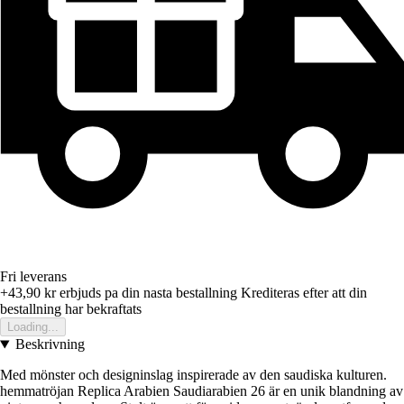
Fri leverans
+43,90 kr
erbjuds pa din nasta bestallning
Krediteras efter att din
bestallning har bekraftats
Loading...
Beskrivning
Med mönster och designinslag inspirerade av den saudiska kulturen.
hemmatröjan Replica Arabien Saudiarabien 26 är en unik blandning av