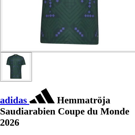
adidas
Hemmatröja
Saudiarabien Coupe du Monde
2026