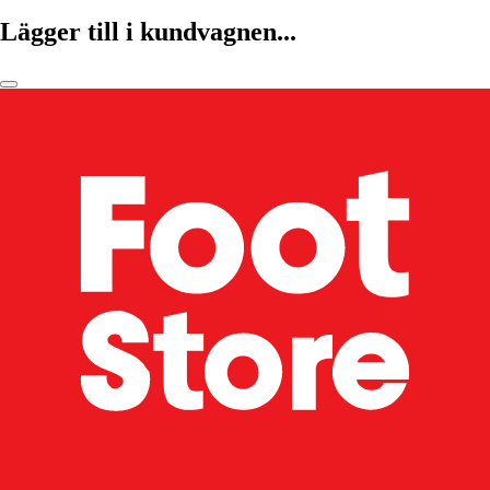
Lägger till i kundvagnen...