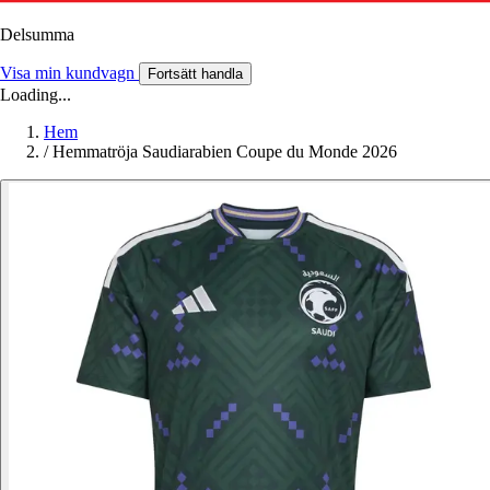
Delsumma
Visa min kundvagn
Fortsätt handla
Loading...
Hem
/
Hemmatröja Saudiarabien Coupe du Monde 2026