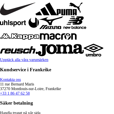
Upptäck alla våra varumärken
Kundservice i Frankrike
Kontakta oss
11 rue Bernard Maris
37270 Montlouis-sur-Loire, Frankrike
+33 1 86 47 62 58
Säker betalning
Handla tryggt på vår sida