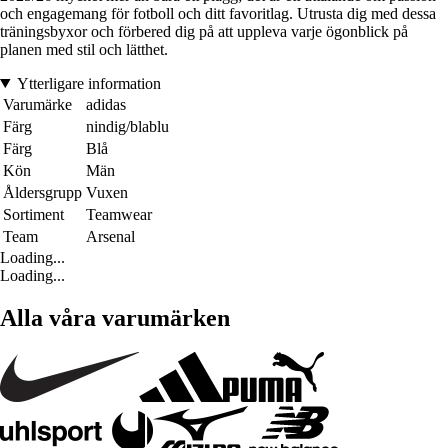
och engagemang för fotboll och ditt favoritlag. Utrusta dig med dessa
träningsbyxor och förbered dig på att uppleva varje ögonblick på
planen med stil och lätthet.
Ytterligare information
Varumärke
adidas
Färg
nindig/blablu
Färg
Blå
Kön
Män
Åldersgrupp
Vuxen
Sortiment
Teamwear
Team
Arsenal
Loading...
Loading...
Alla våra varumärken