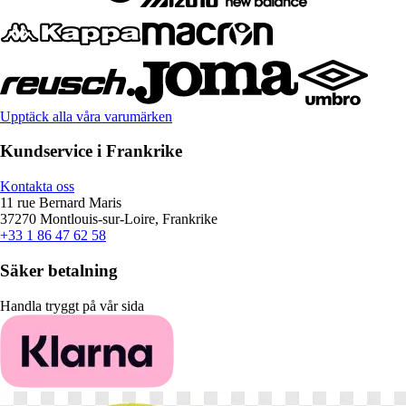
Upptäck alla våra varumärken
Kundservice i Frankrike
Kontakta oss
11 rue Bernard Maris
37270 Montlouis-sur-Loire, Frankrike
+33 1 86 47 62 58
Säker betalning
Handla tryggt på vår sida