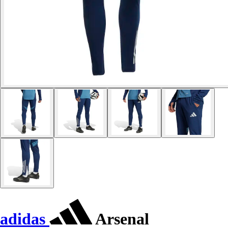
adidas
Arsenal