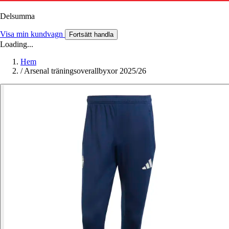
Delsumma
Visa min kundvagn
Fortsätt handla
Loading...
Hem
/
Arsenal träningsoverallbyxor 2025/26