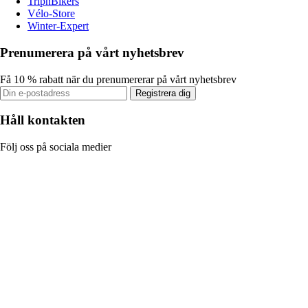
TripnBikers
Vélo-Store
Winter-Expert
Prenumerera på vårt nyhetsbrev
Få 10 % rabatt när du prenumererar på vårt nyhetsbrev
Registrera dig
Håll kontakten
Följ oss på sociala medier