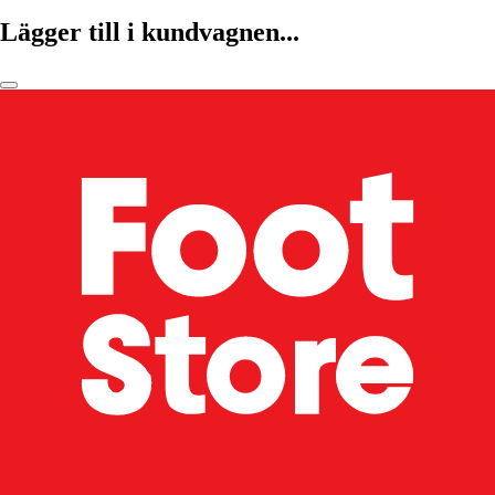
Lägger till i kundvagnen...