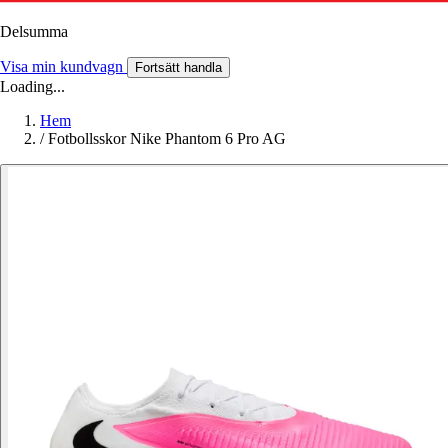
Delsumma
Visa min kundvagn
Fortsätt handla
Loading...
Hem
/
Fotbollsskor Nike Phantom 6 Pro AG