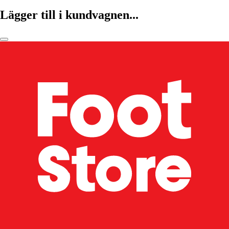
Lägger till i kundvagnen...