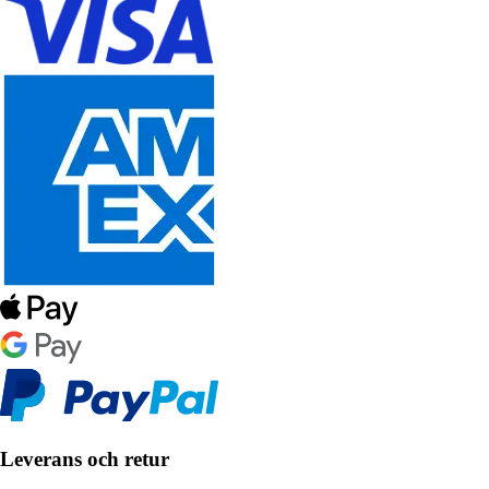
Leverans och retur