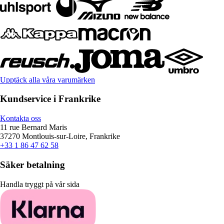
Upptäck alla våra varumärken
Kundservice i Frankrike
Kontakta oss
11 rue Bernard Maris
37270 Montlouis-sur-Loire, Frankrike
+33 1 86 47 62 58
Säker betalning
Handla tryggt på vår sida