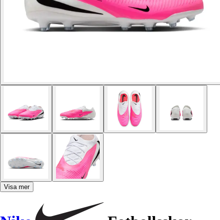
Visa mer