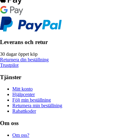
Leverans och retur
30 dagar öppet köp
Returnera din beställning
Trustpilot
Tjänster
Mitt konto
Hjälpcenter
Följ min beställning
Returnera min beställning
Rabattkoder
Om oss
Om oss?