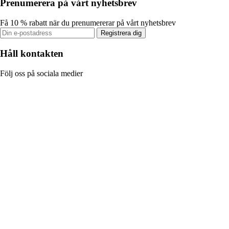
Prenumerera på vårt nyhetsbrev
Få 10 % rabatt när du prenumererar på vårt nyhetsbrev
Registrera dig
Håll kontakten
Följ oss på sociala medier