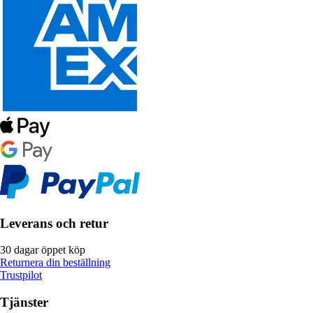
Leverans och retur
30 dagar öppet köp
Returnera din beställning
Trustpilot
Tjänster