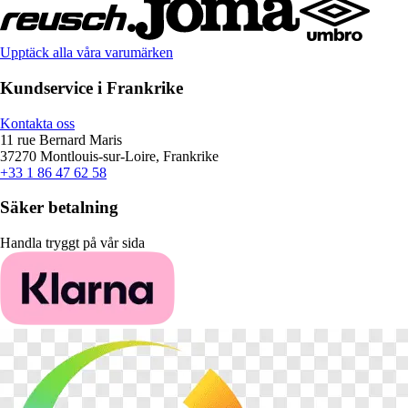
Upptäck alla våra varumärken
Kundservice i Frankrike
Kontakta oss
11 rue Bernard Maris
37270 Montlouis-sur-Loire, Frankrike
+33 1 86 47 62 58
Säker betalning
Handla tryggt på vår sida