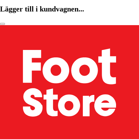
Lägger till i kundvagnen...