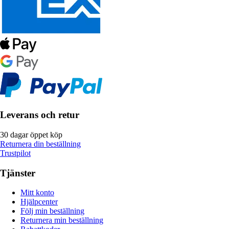
Leverans och retur
30 dagar öppet köp
Returnera din beställning
Trustpilot
Tjänster
Mitt konto
Hjälpcenter
Följ min beställning
Returnera min beställning