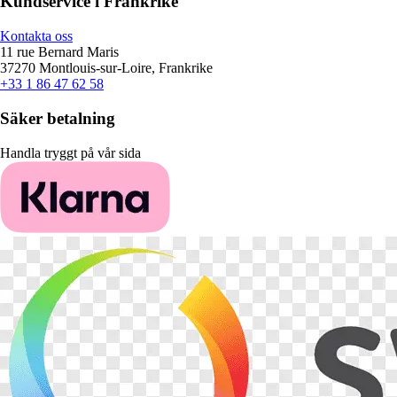
Kundservice i Frankrike
Kontakta oss
11 rue Bernard Maris
37270 Montlouis-sur-Loire, Frankrike
+33 1 86 47 62 58
Säker betalning
Handla tryggt på vår sida