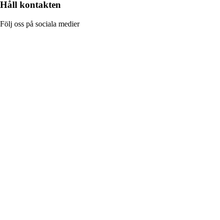
Håll kontakten
Följ oss på sociala medier