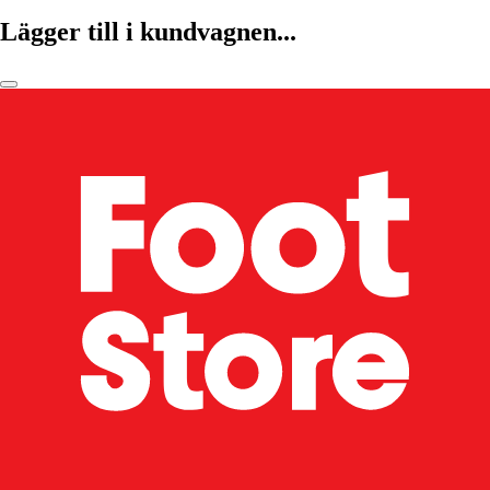
Lägger till i kundvagnen...