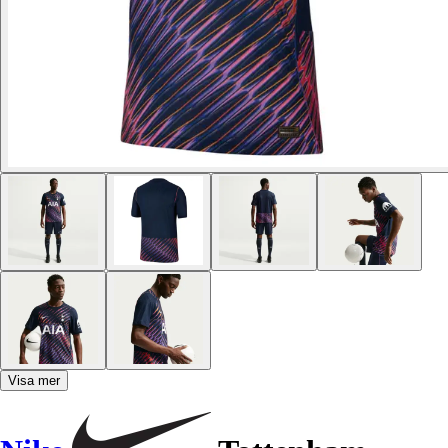
Visa mer