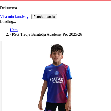
Delsumma
Visa min kundvagn
Fortsätt handla
Loading...
Hem
/
PSG Tredje Barntröja Academy Pro 2025/26