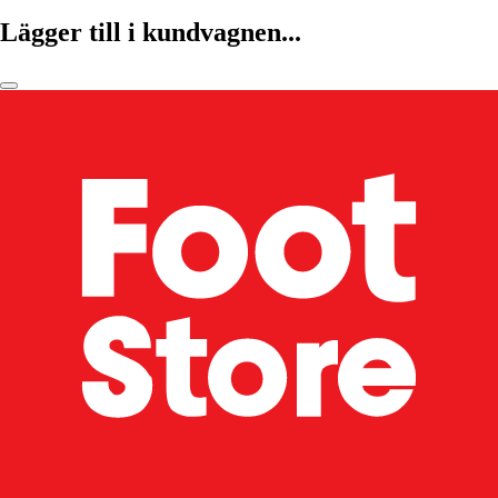
Lägger till i kundvagnen...