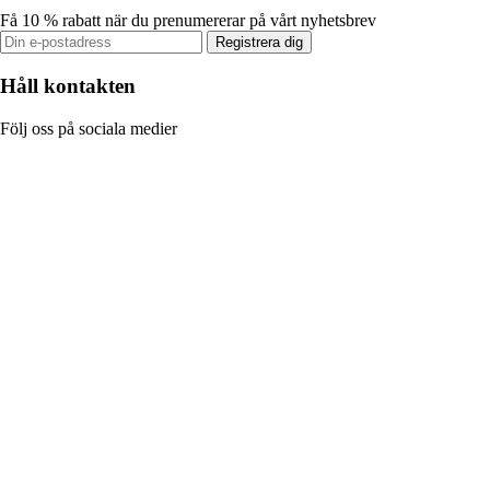
Få 10 % rabatt när du prenumererar på vårt nyhetsbrev
Registrera dig
Håll kontakten
Följ oss på sociala medier