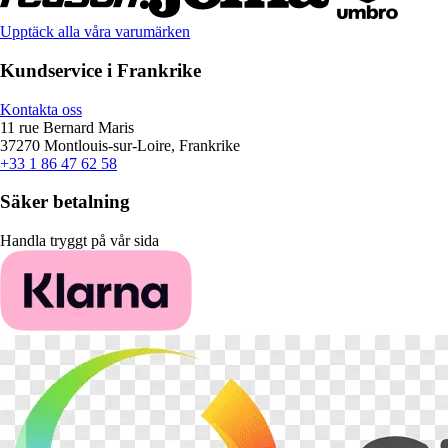
Upptäck alla våra varumärken
Kundservice i Frankrike
Kontakta oss
11 rue Bernard Maris
37270 Montlouis-sur-Loire, Frankrike
+33 1 86 47 62 58
Säker betalning
Handla tryggt på vår sida