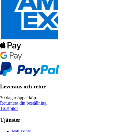
Leverans och retur
30 dagar öppet köp
Returnera din beställning
Trustpilot
Tjänster
Mitt konto