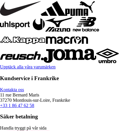
Upptäck alla våra varumärken
Kundservice i Frankrike
Kontakta oss
11 rue Bernard Maris
37270 Montlouis-sur-Loire, Frankrike
+33 1 86 47 62 58
Säker betalning
Handla tryggt på vår sida