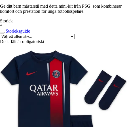
Ge ditt barn mästarstil med detta mini-kit från PSG, som kombinerar
komfort och prestation för unga fotbollsspelare.
Storlek
*
Storleksguide
Detta fält är obligatoriskt