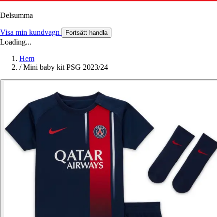
Delsumma
Visa min kundvagn
Fortsätt handla
Loading...
Hem
/
Mini baby kit PSG 2023/24