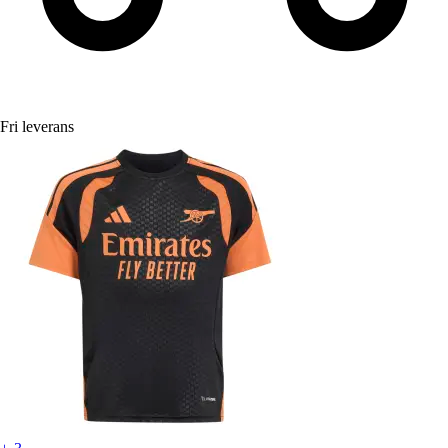
Fri leverans