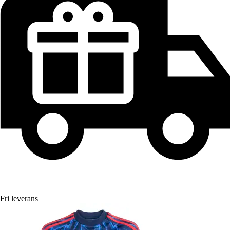
Fri leverans