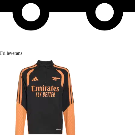
Fri leverans