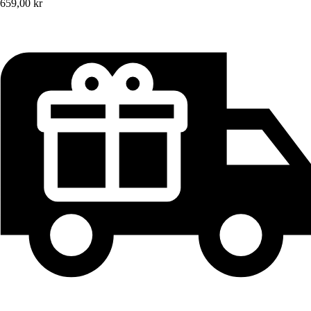
659,00 kr