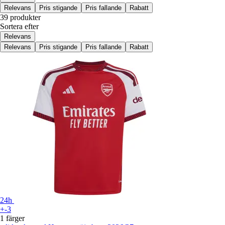
Relevans
Pris stigande
Pris fallande
Rabatt
39 produkter
Sortera efter
Relevans
Relevans
Pris stigande
Pris fallande
Rabatt
24h
+-3
1 färger