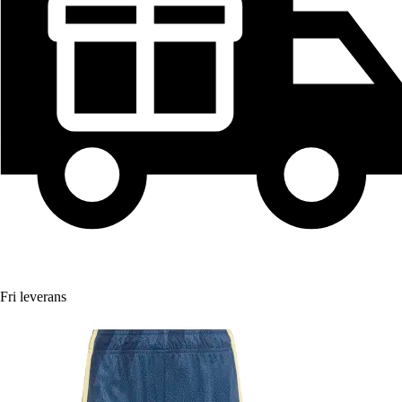
Fri leverans