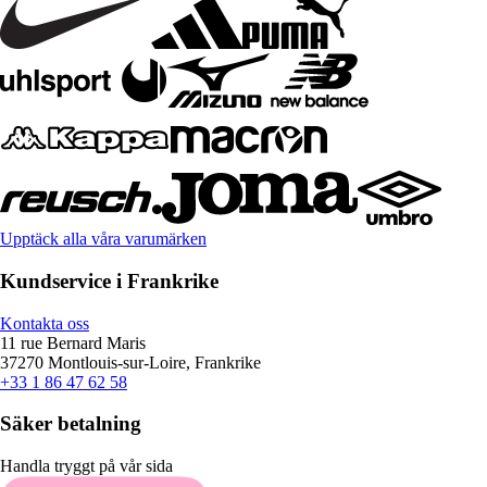
Upptäck alla våra varumärken
Kundservice i Frankrike
Kontakta oss
11 rue Bernard Maris
37270 Montlouis-sur-Loire, Frankrike
+33 1 86 47 62 58
Säker betalning
Handla tryggt på vår sida