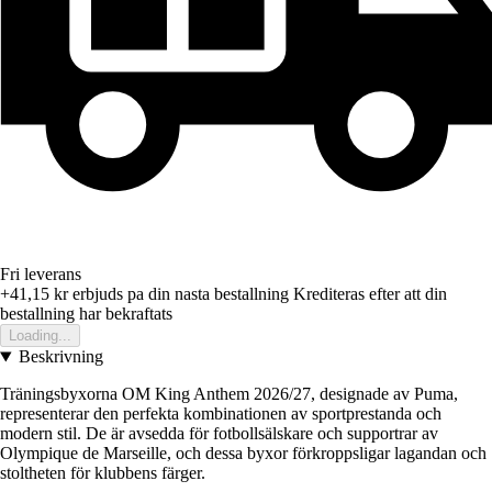
Fri leverans
+41,15 kr
erbjuds pa din nasta bestallning
Krediteras efter att din
bestallning har bekraftats
Loading...
Beskrivning
Träningsbyxorna OM King Anthem 2026/27, designade av Puma,
representerar den perfekta kombinationen av sportprestanda och
modern stil. De är avsedda för fotbollsälskare och supportrar av
Olympique de Marseille, och dessa byxor förkroppsligar lagandan och
stoltheten för klubbens färger.