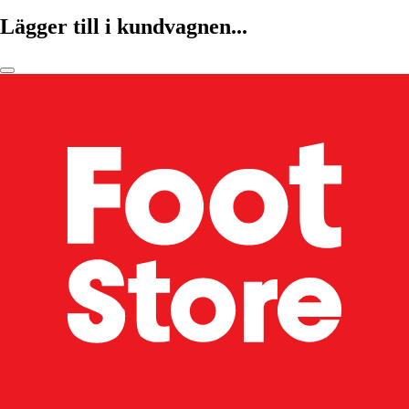
Lägger till i kundvagnen...