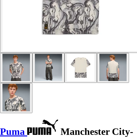
Puma
Manchester City-