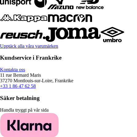
Upptäck alla våra varumärken
Kundservice i Frankrike
Kontakta oss
11 rue Bernard Maris
37270 Montlouis-sur-Loire, Frankrike
+33 1 86 47 62 58
Säker betalning
Handla tryggt på vår sida