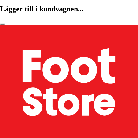
Lägger till i kundvagnen...