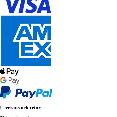
Leverans och retur