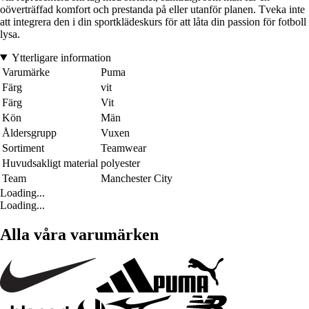
oöverträffad komfort och prestanda på eller utanför planen. Tveka inte
att integrera den i din sportklädeskurs för att låta din passion för fotboll
lysa.
Ytterligare information
Varumärke
Puma
Färg
vit
Färg
Vit
Kön
Män
Åldersgrupp
Vuxen
Sortiment
Teamwear
Huvudsakligt material
polyester
Team
Manchester City
Loading...
Loading...
Alla våra varumärken