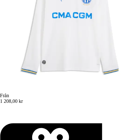
Från
1 208,00 kr