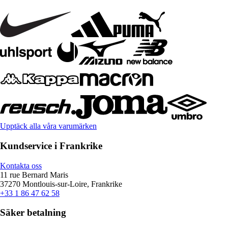
Upptäck alla våra varumärken
Kundservice i Frankrike
Kontakta oss
11 rue Bernard Maris
37270 Montlouis-sur-Loire, Frankrike
+33 1 86 47 62 58
Säker betalning