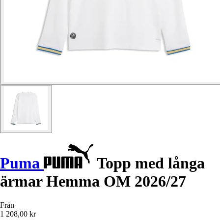
Puma
Topp med långa
ärmar Hemma OM 2026/27
Från
1 208,00 kr