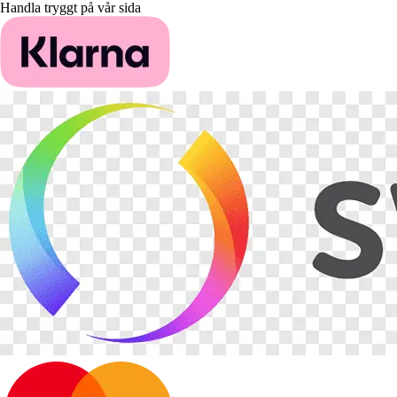
Handla tryggt på vår sida