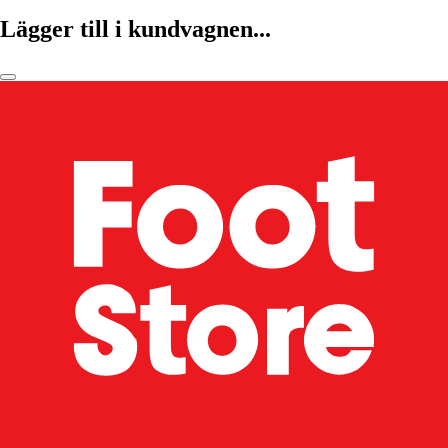
Lägger till i kundvagnen...