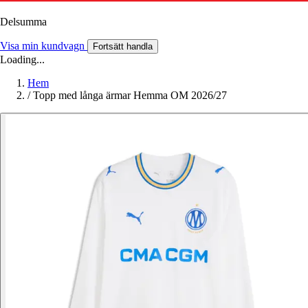
Delsumma
Visa min kundvagn
Fortsätt handla
Loading...
Hem
/
Topp med långa ärmar Hemma OM 2026/27