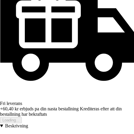
Fri leverans
+60,40 kr
erbjuds pa din nasta bestallning
Krediteras efter att din
bestallning har bekraftats
Loading...
Beskrivning