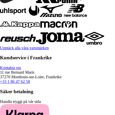
Upptäck alla våra varumärken
Kundservice i Frankrike
Kontakta oss
11 rue Bernard Maris
37270 Montlouis-sur-Loire, Frankrike
+33 1 86 47 62 58
Säker betalning
Handla tryggt på vår sida