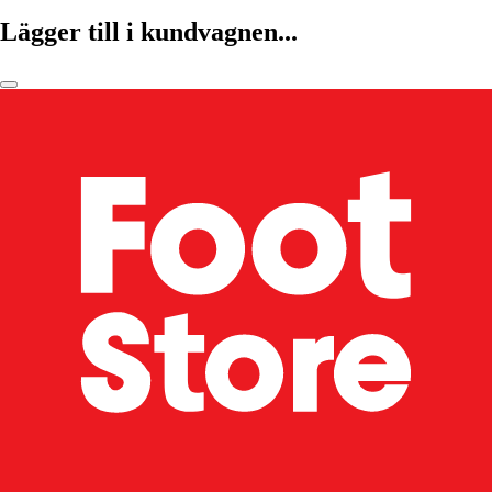
Lägger till i kundvagnen...