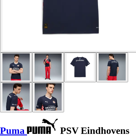
Puma
PSV Eindhovens