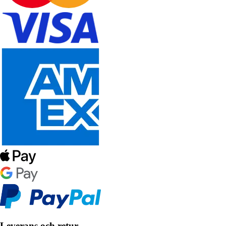
Leverans och retur