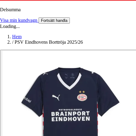
Delsumma
Visa min kundvagn
Fortsätt handla
Loading...
Hem
/
PSV Eindhovens Borttröja 2025/26