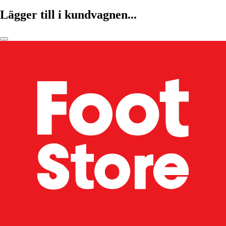
Lägger till i kundvagnen...