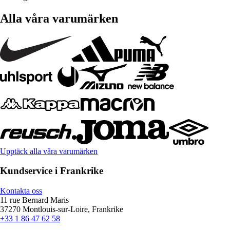
Alla våra varumärken
Upptäck alla våra varumärken
Kundservice i Frankrike
Kontakta oss
11 rue Bernard Maris
37270 Montlouis-sur-Loire, Frankrike
+33 1 86 47 62 58