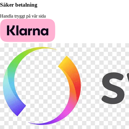
Säker betalning
Handla tryggt på vår sida