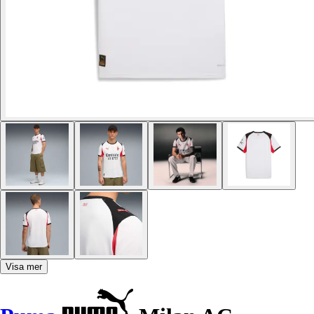
Visa mer