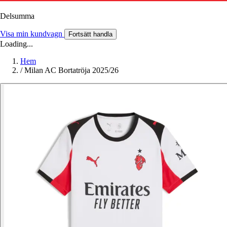
Delsumma
Visa min kundvagn
Fortsätt handla
Loading...
Hem
/
Milan AC Bortatröja 2025/26