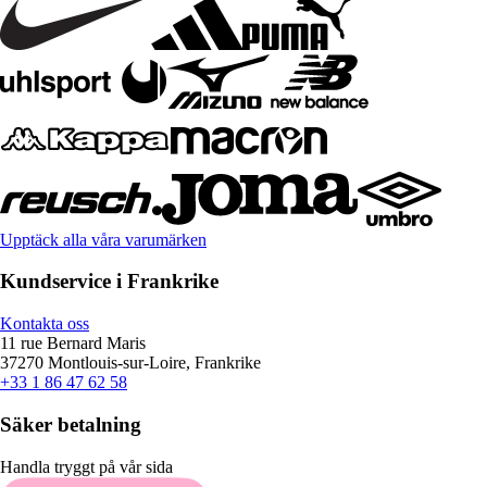
Upptäck alla våra varumärken
Kundservice i Frankrike
Kontakta oss
11 rue Bernard Maris
37270 Montlouis-sur-Loire, Frankrike
+33 1 86 47 62 58
Säker betalning
Handla tryggt på vår sida