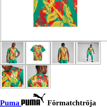
Puma
Förmatchtröja