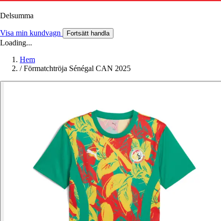
Delsumma
Visa min kundvagn
Fortsätt handla
Loading...
Hem
/
Förmatchtröja Sénégal CAN 2025