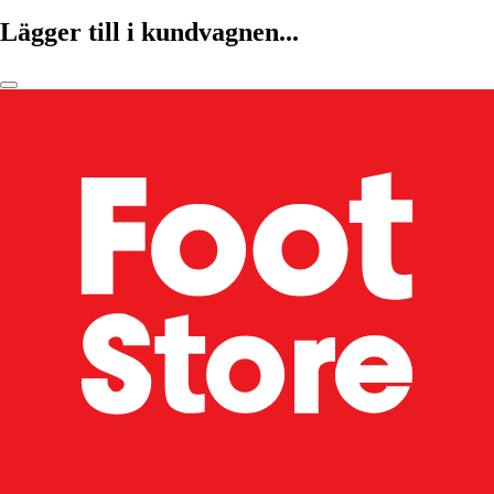
Lägger till i kundvagnen...