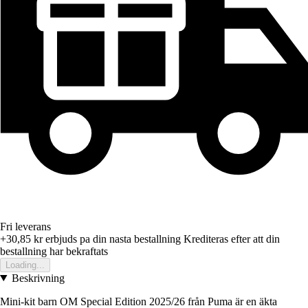
Fri leverans
+30,85 kr
erbjuds pa din nasta bestallning
Krediteras efter att din
bestallning har bekraftats
Loading...
Beskrivning
Mini-kit barn OM Special Edition 2025/26 från Puma är en äkta