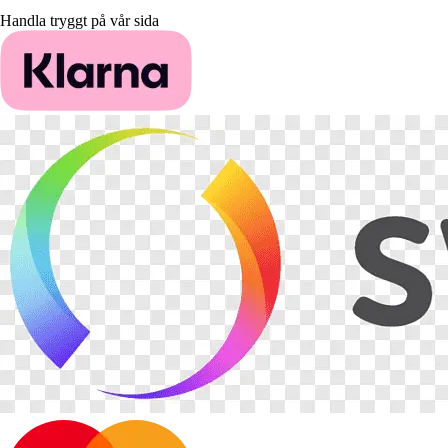
Handla tryggt på vår sida