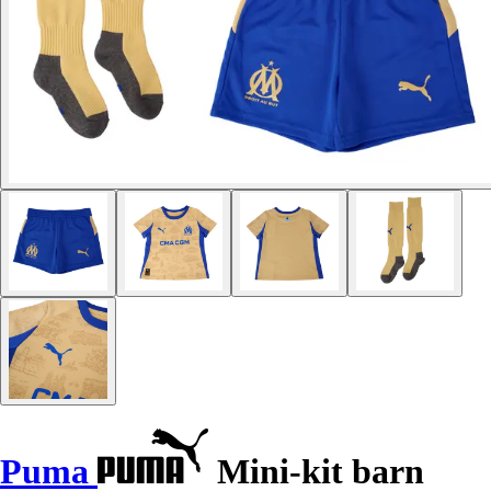
Puma
Mini-kit barn