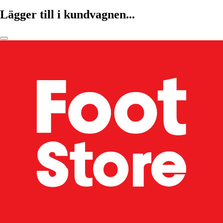
Lägger till i kundvagnen...