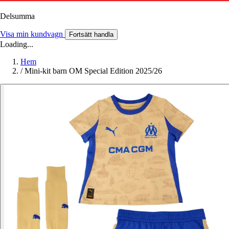
Delsumma
Visa min kundvagn
Fortsätt handla
Loading...
Hem
/
Mini-kit barn OM Special Edition 2025/26