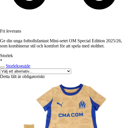
Fri leverans
Ge din unga fotbollsfantast Mini-setet OM Special Edition 2025/26,
som kombinerar stil och komfort för att spela med stolthet.
Storlek
*
Storleksguide
Detta fält är obligatoriskt