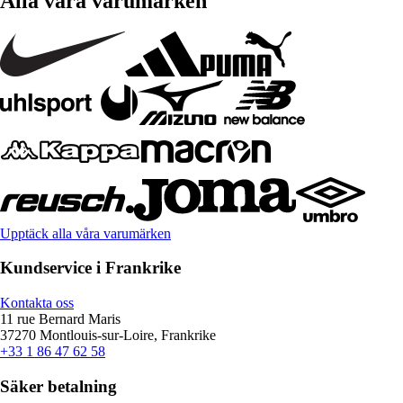
Alla våra varumärken
Upptäck alla våra varumärken
Kundservice i Frankrike
Kontakta oss
11 rue Bernard Maris
37270 Montlouis-sur-Loire, Frankrike
+33 1 86 47 62 58
Säker betalning