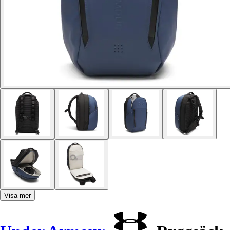
Visa mer