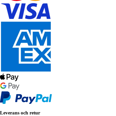
Leverans och retur