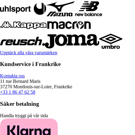
Upptäck alla våra varumärken
Kundservice i Frankrike
Kontakta oss
11 rue Bernard Maris
37270 Montlouis-sur-Loire, Frankrike
+33 1 86 47 62 58
Säker betalning
Handla tryggt på vår sida