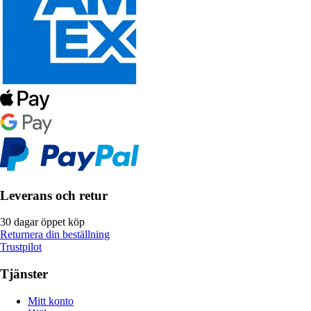
Leverans och retur
30 dagar öppet köp
Returnera din beställning
Trustpilot
Tjänster
Mitt konto