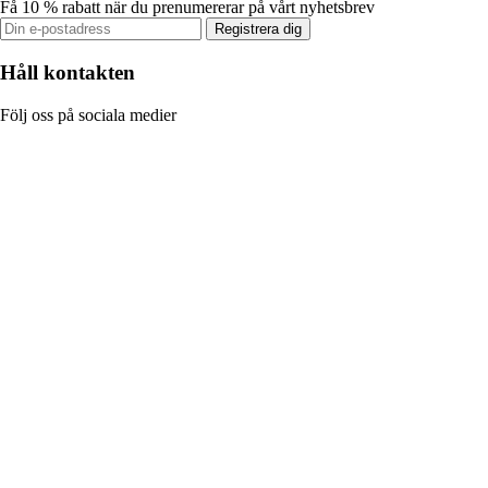
Få 10 % rabatt när du prenumererar på vårt nyhetsbrev
Registrera dig
Håll kontakten
Följ oss på sociala medier