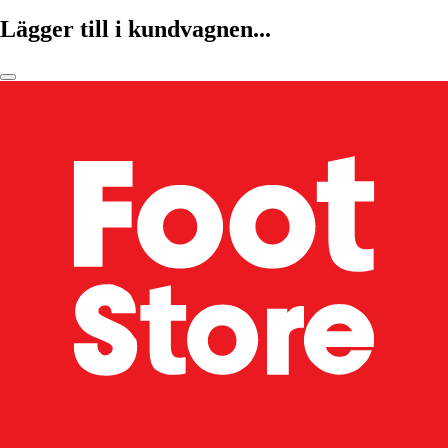
Lägger till i kundvagnen...