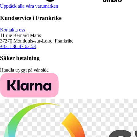
Upptäck alla våra varumärken
Kundservice i Frankrike
Kontakta oss
11 rue Bernard Maris
37270 Montlouis-sur-Loire, Frankrike
+33 1 86 47 62 58
Säker betalning
Handla tryggt på vår sida