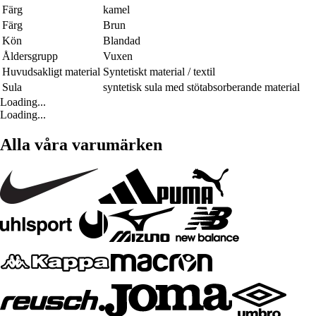
Färg
kamel
Färg
Brun
Kön
Blandad
Åldersgrupp
Vuxen
Huvudsakligt material
Syntetiskt material / textil
Sula
syntetisk sula med stötabsorberande material
Loading...
Loading...
Alla våra varumärken