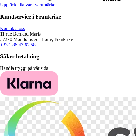
Upptäck alla våra varumärken
Kundservice i Frankrike
Kontakta oss
11 rue Bernard Maris
37270 Montlouis-sur-Loire, Frankrike
+33 1 86 47 62 58
Säker betalning
Handla tryggt på vår sida