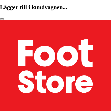
Lägger till i kundvagnen...