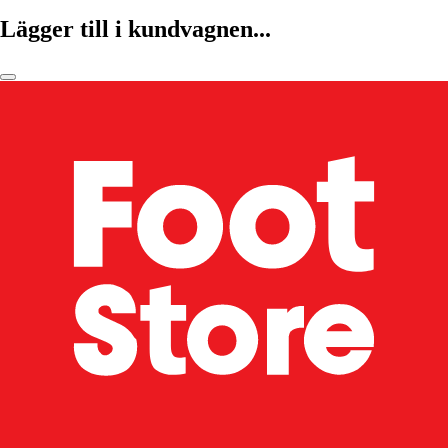
Lägger till i kundvagnen...