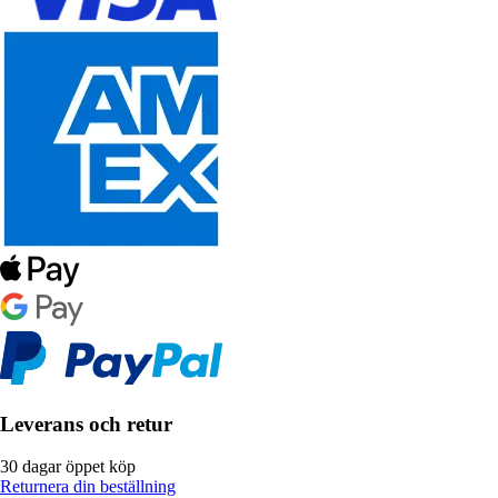
Leverans och retur
30 dagar öppet köp
Returnera din beställning