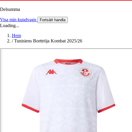
Delsumma
Visa min kundvagn
Fortsätt handla
Loading...
Hem
/
Tunisiens Borttröja Kombat 2025/26