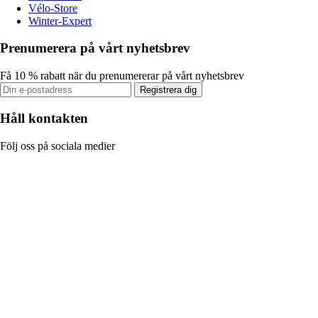
Vélo-Store
Winter-Expert
Prenumerera på vårt nyhetsbrev
Få 10 % rabatt när du prenumererar på vårt nyhetsbrev
Registrera dig
Håll kontakten
Följ oss på sociala medier