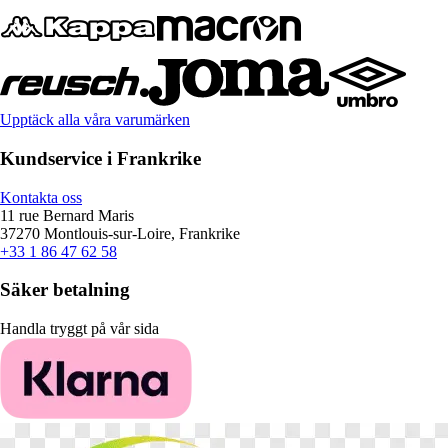
Upptäck alla våra varumärken
Kundservice i Frankrike
Kontakta oss
11 rue Bernard Maris
37270 Montlouis-sur-Loire, Frankrike
+33 1 86 47 62 58
Säker betalning
Handla tryggt på vår sida