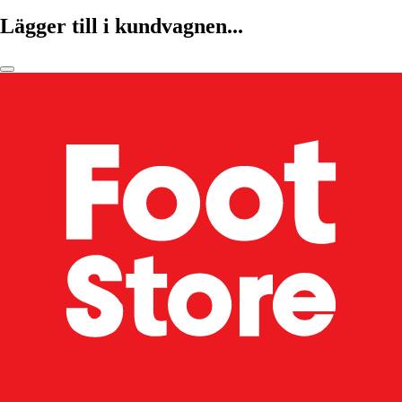
Lägger till i kundvagnen...