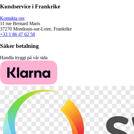
Kundservice i Frankrike
Kontakta oss
11 rue Bernard Maris
37270 Montlouis-sur-Loire, Frankrike
+33 1 86 47 62 58
Säker betalning
Handla tryggt på vår sida