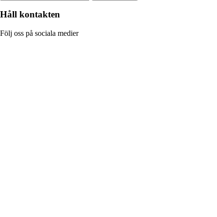
Håll kontakten
Följ oss på sociala medier